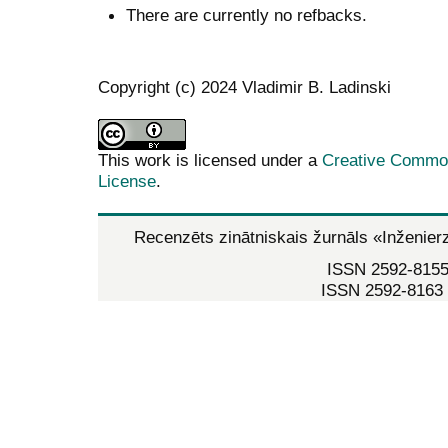
There are currently no refbacks.
Copyright (c) 2024 Vladimir B. Ladinski
This work is licensed under a
Creative Commons
License
.
Recenzēts zinātniskais žurnāls
«Inženier
ISSN 2592-8155 
ISSN 2592-8163 